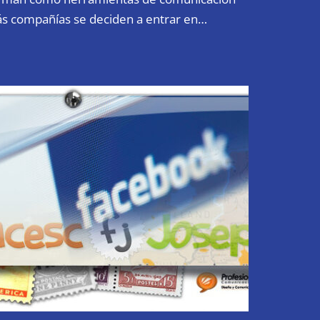
ás compañías se deciden a entrar en…