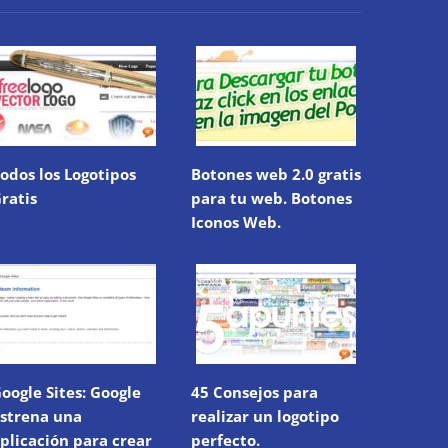
odos los Logotipos
Botones web 2.0 gratis
ratis
para tu web. Botones
Iconos Web.
oogle Sites: Google
45 Consejos para
strena una
realizar un logotipo
plicación para crear
perfecto.