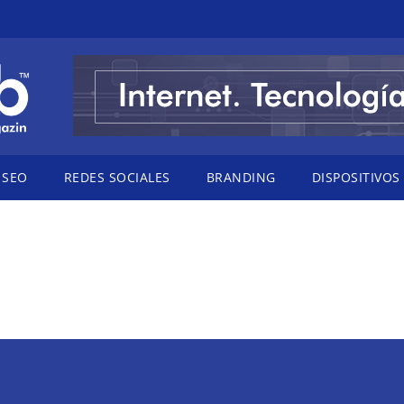
SEO
REDES SOCIALES
BRANDING
DISPOSITIVOS