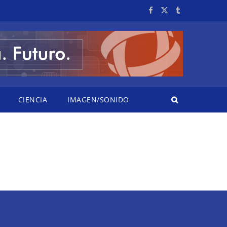
CIENCIA
IMAGEN/SONIDO