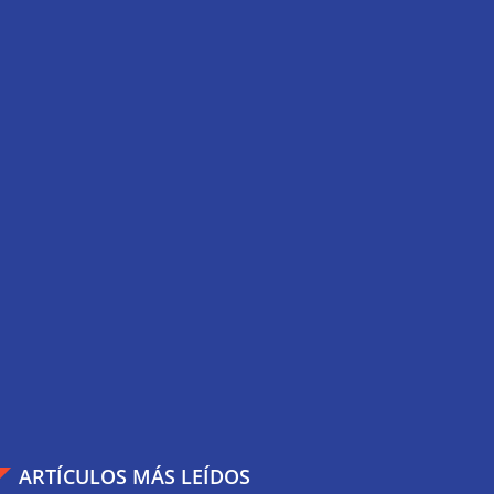
ARTÍCULOS MÁS LEÍDOS