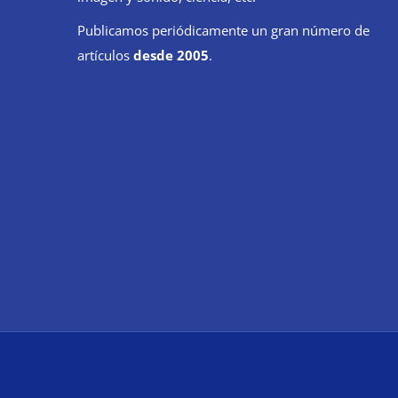
Publicamos periódicamente un gran número de
artículos
desde 2005
.
2026
Wik